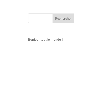
Articles récents
Bonjour tout le monde !
Commentaires récents